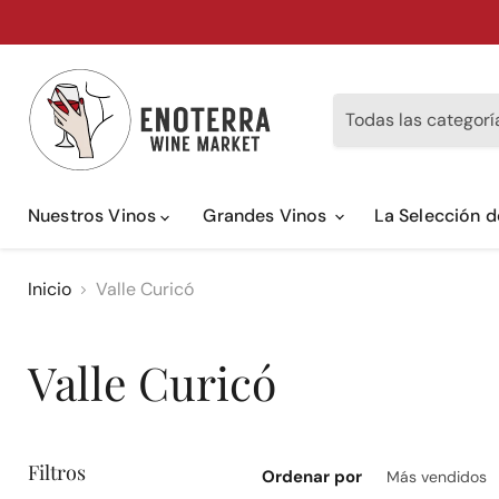
Todas las categorí
Nuestros Vinos
Grandes Vinos
La Selección 
Inicio
Valle Curicó
Valle Curicó
Filtros
Ordenar por