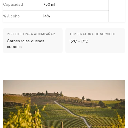
Capacidad
750 ml
% Alcohol
14%
PERFECTO PARA ACOMPAÑAR
TEMPERATURA DE SERVICIO
Carnes rojas, quesos
15°C – 17°C
curados