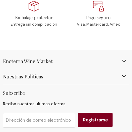
Embalaje protector
Pago seguro
Entrega sin complicación
Visa, Mastercard, Amex
Enoterra Wine Market
Nuestras Politicas
Subscribe
Reciba nuestras ultimas ofertas
Registrarse
Dirección de correo electrónico