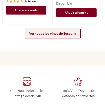
9 Reseñas
Disponible
Añadir al carrito
Añadir al carrito
Ver todos los vinos de Toscana
+ de 2000 referencias
100% Vino Degustado
Entrega desde 24h
Catados por expertos