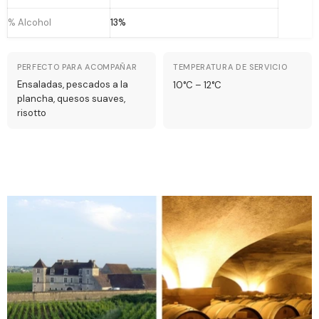
% Alcohol
13%
PERFECTO PARA ACOMPAÑAR
TEMPERATURA DE SERVICIO
Ensaladas, pescados a la
10°C – 12°C
plancha, quesos suaves,
risotto