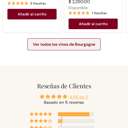
$ 2,290.00
8 Reseñas
Disponible
7 Reseñas
Añadir al carrito
Añadir al carrito
Ver todos los vinos de Bourgogne
Reseñas de Clientes
4.88 de 5
Basado en 8 reseñas
7
1