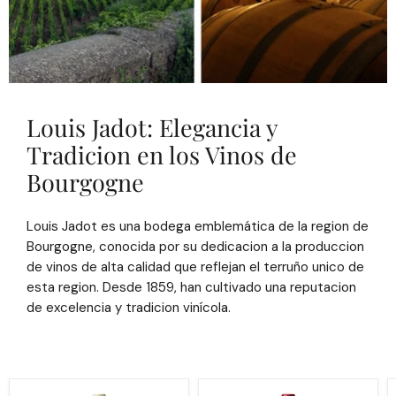
Louis Jadot: Elegancia y
Tradicion en los Vinos de
Bourgogne
Louis Jadot es una bodega emblemática de la region de
Bourgogne, conocida por su dedicacion a la produccion
de vinos de alta calidad que reflejan el terruño unico de
esta region. Desde 1859, han cultivado una reputacion
de excelencia y tradicion vinícola.
Louis
Louis