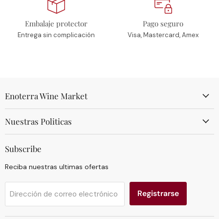
Embalaje protector
Pago seguro
Entrega sin complicación
Visa, Mastercard, Amex
Enoterra Wine Market
Nuestras Politicas
Subscribe
Reciba nuestras ultimas ofertas
Registrarse
Dirección de correo electrónico