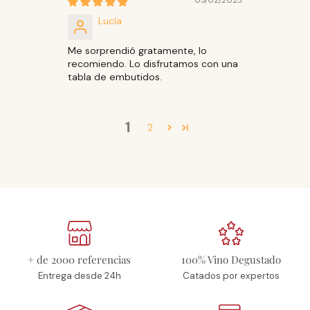
Lucía
Me sorprendió gratamente, lo
recomiendo. Lo disfrutamos con una
tabla de embutidos.
1
2
+ de 2000 referencias
100% Vino Degustado
Entrega desde 24h
Catados por expertos