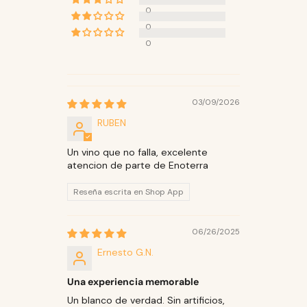
0
0
0
03/09/2026
RUBEN
Un vino que no falla, excelente
atencion de parte de Enoterra
Reseña escrita en Shop App
06/26/2025
Ernesto G.N.
Una experiencia memorable
Un blanco de verdad. Sin artificios,