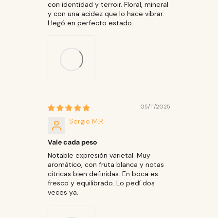
con identidad y terroir. Floral, mineral
y con una acidez que lo hace vibrar.
Llegó en perfecto estado.
05/11/2025
Sergio M.R.
Vale cada peso
Notable expresión varietal. Muy
aromático, con fruta blanca y notas
cítricas bien definidas. En boca es
fresco y equilibrado. Lo pedí dos
veces ya.