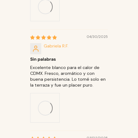
04/30/2025
Gabriela R.F.
Sin palabras
Excelente blanco para el calor de
CDMX. Fresco, aromático y con
buena persistencia. Lo tomé solo en
la terraza y fue un placer puro.
03/02/2025