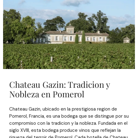
Chateau Gazin: Tradicion y
Nobleza en Pomerol
Chateau Gazin, ubicado en la prestigiosa region de
Pomerol, Francia, es una bodega que se distingue por su
compromiso con la tradicion y la nobleza. Fundada en el
siglo XVIII, esta bodega produce vinos que reflejan la
riqueza del terroir de Pomerol. Cada botella de Chateau