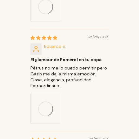
05/29/2025
Eduardo E.
El glamour de Pomerol en tu copa
Pétrus no me lo puedo permitir pero
Gazin me da la misma emoción.
Clase, elegancia, profundidad.
Extraordinario.