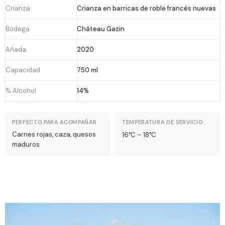
Crianza
Crianza en barricas de roble francés nuevas
Bodega
Château Gazin
Añada
2020
Capacidad
750 ml
% Alcohol
14%
PERFECTO PARA ACOMPAÑAR
TEMPERATURA DE SERVICIO
Carnes rojas, caza, quesos
16°C – 18°C
maduros