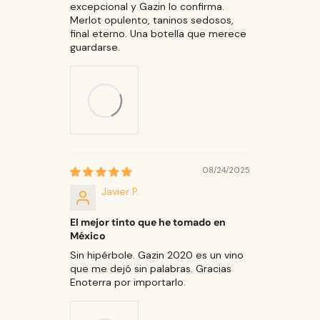
excepcional y Gazin lo confirma.
Merlot opulento, taninos sedosos,
final eterno. Una botella que merece
guardarse.
08/24/2025
Javier P.
El mejor tinto que he tomado en
México
Sin hipérbole. Gazin 2020 es un vino
que me dejó sin palabras. Gracias
Enoterra por importarlo.