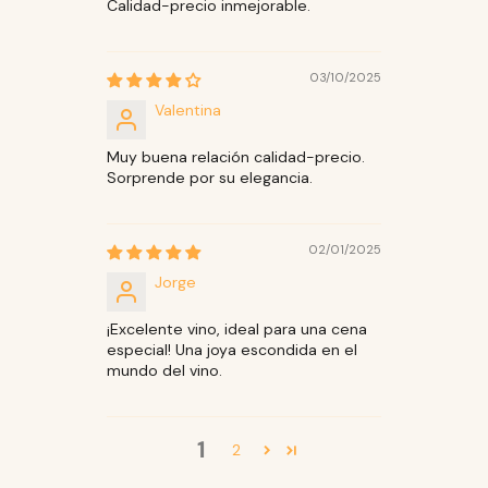
Calidad-precio inmejorable.
03/10/2025
Valentina
Muy buena relación calidad-precio.
Sorprende por su elegancia.
02/01/2025
Jorge
¡Excelente vino, ideal para una cena
especial! Una joya escondida en el
mundo del vino.
1
2