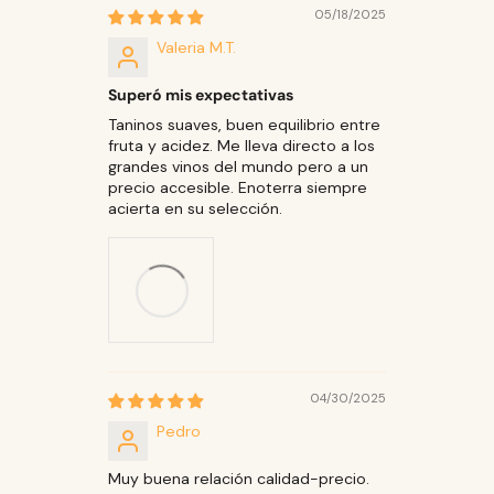
05/18/2025
Valeria M.T.
Superó mis expectativas
Taninos suaves, buen equilibrio entre
fruta y acidez. Me lleva directo a los
grandes vinos del mundo pero a un
precio accesible. Enoterra siempre
acierta en su selección.
04/30/2025
Pedro
Muy buena relación calidad-precio.