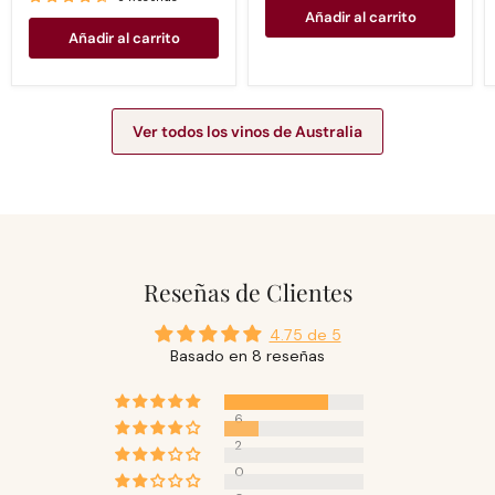
Añadir al carrito
Añadir al carrito
Ver todos los vinos de Australia
Reseñas de Clientes
4.75 de 5
Basado en 8 reseñas
6
2
0