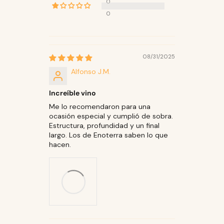
0
0
08/31/2025
Alfonso J.M.
Increíble vino
Me lo recomendaron para una
ocasión especial y cumplió de sobra.
Estructura, profundidad y un final
largo. Los de Enoterra saben lo que
hacen.