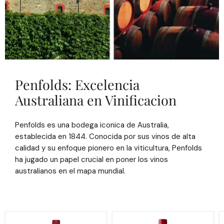
Penfolds: Excelencia
Australiana en Vinificacion
Penfolds es una bodega iconica de Australia,
establecida en 1844. Conocida por sus vinos de alta
calidad y su enfoque pionero en la viticultura, Penfolds
ha jugado un papel crucial en poner los vinos
australianos en el mapa mundial.
💥
💥