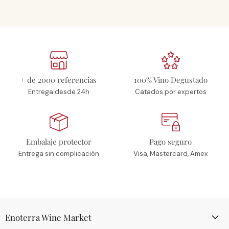
+ de 2000 referencias
100% Vino Degustado
Entrega desde 24h
Catados por expertos
Embalaje protector
Pago seguro
Entrega sin complicación
Visa, Mastercard, Amex
Enoterra Wine Market