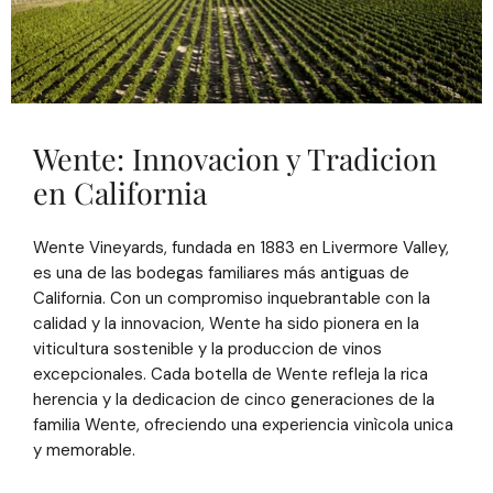
Wente: Innovacion y Tradicion
en California
Wente Vineyards, fundada en 1883 en Livermore Valley,
es una de las bodegas familiares más antiguas de
California. Con un compromiso inquebrantable con la
calidad y la innovacion, Wente ha sido pionera en la
viticultura sostenible y la produccion de vinos
excepcionales. Cada botella de Wente refleja la rica
herencia y la dedicacion de cinco generaciones de la
familia Wente, ofreciendo una experiencia vinìcola unica
y memorable.