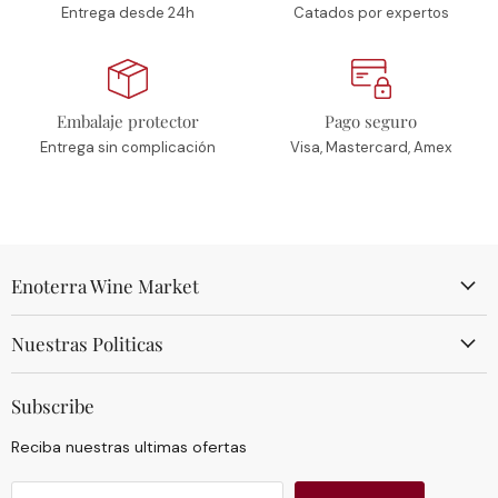
Entrega desde 24h
Catados por expertos
Embalaje protector
Pago seguro
Entrega sin complicación
Visa, Mastercard, Amex
Enoterra Wine Market
Nuestras Politicas
Subscribe
Reciba nuestras ultimas ofertas